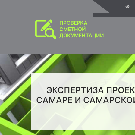
ПРОВЕРКА
СМЕТНОЙ
ДОКУМЕНТАЦИИ
ЭКСПЕРТИЗА ПРОЕ
САМАРЕ И САМАРСКО