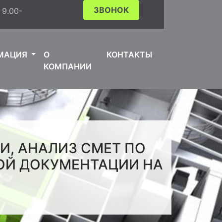
ЗВОНОК
.00-
МАЦИЯ
О
КОНТАКТЫ
КОМПАНИИ
, АНАЛИЗ СМЕТ ПО
ОЙ ДОКУМЕНТАЦИИ НА